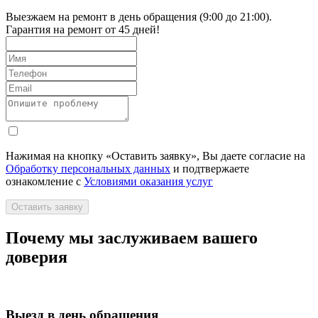
Выезжаем на ремонт в день обращения (9:00 до 21:00).
Гарантия на ремонт от 45 дней!
Нажимая на кнопку «Оставить заявку», Вы даете согласие на
Обработку персональных данных
и подтвержаете
ознакомление с
Условиями оказания услуг
Оставить заявку
Почему мы заслуживаем вашего
доверия
Выезд в день обращения