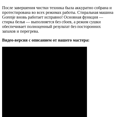
После завершения чистки техника была аккуратно собрана и
протестирована во всех режимах работы. Стиральная машина
Gorenje вновь работает исправно! Основная функция —
стирка белья — выполняется без сбоев, а режим сушки
обеспечивает полноценный результат без посторонних
запахов и перегрева.
Видео-версия с описанием от нашего мастера: