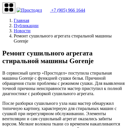
+7 (905) 966 1644
Главная
Публикации
Новости
Ремонт сушильного агрегата стиральной машины
Gorenje
Ремонт сушильного агрегата
стиральной машины Gorenje
В сервисный центр «Простодел» поступила стиральная
машина Gorenje с функцией сушки белья. Причиной
обращения стали проблемы с режимом сушки. Для выявления
точной причины неисправности мастер приступил к полной
диагностике с разборкой сушильного агрегата.
После разборки сушильного узла наш мастер обнаружил
типичную картину, характерную для стиральных машин с
сушкой при нерегулярном обслуживании. Элементы
вентиляции и сам сушильный агрегат оказались забиты
ворсом. Мелкие волокна ткани со временем накапливаются