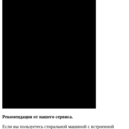
Рекомендация от нашего сервиса.
Если вы пользуетесь стиральной машиной с встроенной