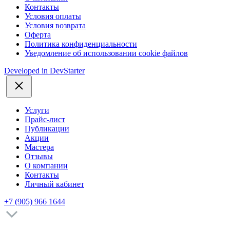
Контакты
Условия оплаты
Условия возврата
Оферта
Политика конфиденциальности
Уведомление об использовании cookie файлов
Developed in
DevStarter
Услуги
Прайс-лист
Публикации
Акции
Мастера
Отзывы
О компании
Контакты
Личный кабинет
+7 (905) 966 1644