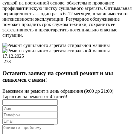
сушкой на постоянной основе, обязательно проводите
профилактическую чистку сушильного агрегата. Оптимальная
периодичность — один раз в 6–12 месяцев, в зависимости от
интенсивности эксплуатации. Регулярное обслуживание
поможет продлить срок службы техники, сохранить её
эффективность и предотвратить потенциально опасные
ситуации.
17.12.2025
278
Оставить заявку на срочный ремонт и мы
свяжемся с вами!
Выезжаем на ремонт в день обращения (9:00 до 21:00).
Гарантия на ремонт от 45 дней!