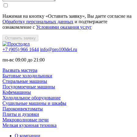
Нажимая на кнопку «Оставить заявку», Вы даете согласие на
Обработку персональных данных
и подтвержаете
ознакомление с
Условиями оказания услуг
Оставить заявку
+7 (905) 966 1644
info@pro100del.ru
пн-вс 09:00 до 21:00
Вызвать мастера
Бытовые холодильники
Стиральные машины
Посудомоечные машины
Кофемашины
Холодильное оборудование
Сушильные машины и шкафы
Пароконвектоматы
Плиты и духовки
Микроволновые печи
Мелкая кухонная техника
О компании