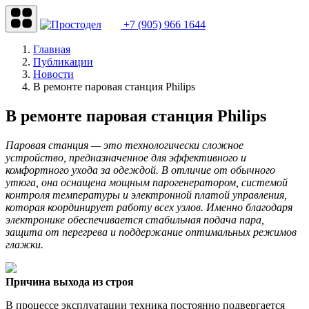
+7 (905) 966 1644
Главная
Публикации
Новости
В ремонте паровая станция Philips
В ремонте паровая станция Philips
Паровая станция — это технологически сложное
устройство, предназначенное для эффективного и
комфортного ухода за одеждой. В отличие от обычного
утюга, она оснащена мощным парогенератором, системой
контроля температуры и электронной платой управления,
которая координирует работу всех узлов. Именно благодаря
электронике обеспечивается стабильная подача пара,
защита от перегрева и поддержание оптимальных режимов
глажки.
Причина выхода из строя
В процессе эксплуатации техника постоянно подвергается