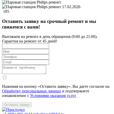
17.02.2026
185
Оставить заявку на срочный ремонт и мы
свяжемся с вами!
Выезжаем на ремонт в день обращения (9:00 до 21:00).
Гарантия на ремонт от 45 дней!
Нажимая на кнопку «Оставить заявку», Вы даете согласие на
Обработку персональных данных
и подтвержаете
ознакомление с
Условиями оказания услуг
Оставить заявку