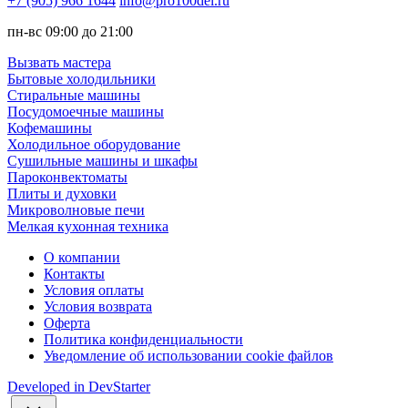
+7 (905) 966 1644
info@pro100del.ru
пн-вс 09:00 до 21:00
Вызвать мастера
Бытовые холодильники
Стиральные машины
Посудомоечные машины
Кофемашины
Холодильное оборудование
Сушильные машины и шкафы
Пароконвектоматы
Плиты и духовки
Микроволновые печи
Мелкая кухонная техника
О компании
Контакты
Условия оплаты
Условия возврата
Оферта
Политика конфиденциальности
Уведомление об использовании cookie файлов
Developed in
DevStarter